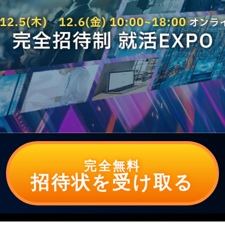
完全無料
招待状を受け取る