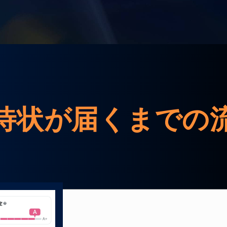
待状が届くまでの