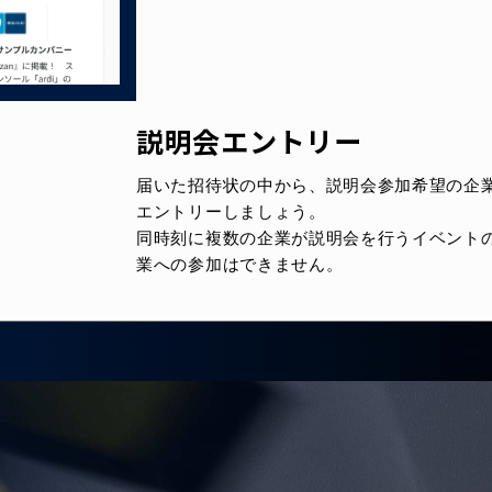
説明会エントリー
届いた招待状の中から、説明会参加希望の企
エントリーしましょう。
同時刻に複数の企業が説明会を行うイベント
業への参加はできません。